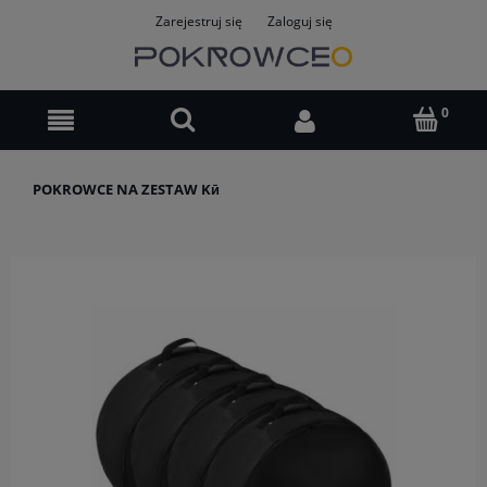
Zarejestruj się
Zaloguj się
POKROWCE NA ZESTAW Kӣ