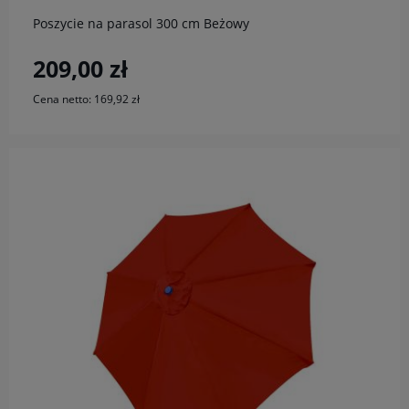
Poszycie na parasol 300 cm Beżowy
209,00 zł
Cena netto:
169,92 zł
do koszyka