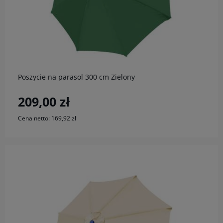
do koszyka
Poszycie na parasol 300 cm Zielony
209,00 zł
Cena netto:
169,92 zł