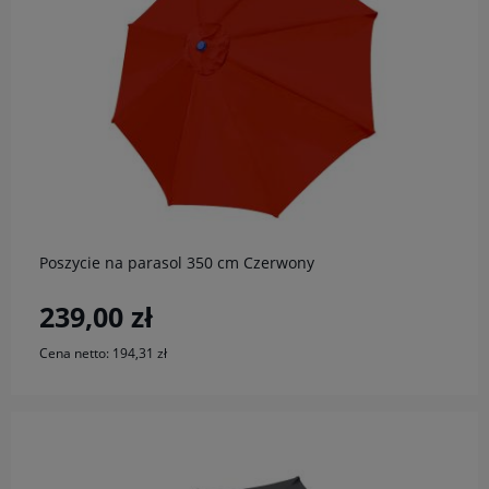
do koszyka
Poszycie na parasol 350 cm Czerwony
239,00 zł
Cena netto:
194,31 zł