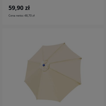
59,90 zł
Cena netto:
48,70 zł
do koszyka