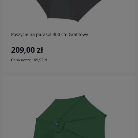
do koszyka
Poszycie na parasol 300 cm Grafitowy
209,00 zł
Cena netto:
169,92 zł