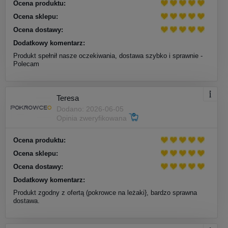
Ocena produktu:
Ocena sklepu:
Ocena dostawy:
Dodatkowy komentarz:
Produkt spełnił nasze oczekiwania, dostawa szybko i sprawnie -
Polecam
Teresa
Dodano: 2026-06-05
Opinia zweryfikowana
Ocena produktu:
Ocena sklepu:
Ocena dostawy:
Dodatkowy komentarz:
Produkt zgodny z ofertą (pokrowce na leżaki}, bardzo sprawna
dostawa.