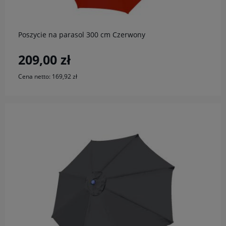
Poszycie na parasol 300 cm Czerwony
209,00 zł
Cena netto:
169,92 zł