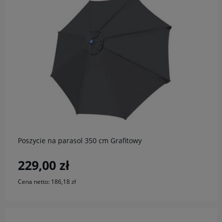
do koszyka
Poszycie na parasol 350 cm Grafitowy
229,00 zł
Cena netto:
186,18 zł