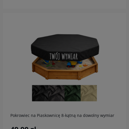
do koszyka
Pokrowiec na Piaskownicę 8-kątną na dowolny wymiar