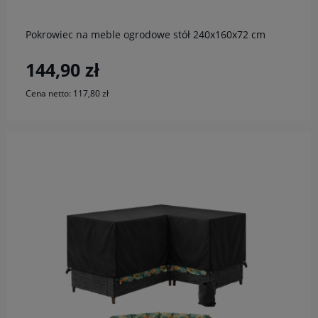
Pokrowiec na meble ogrodowe stół 240x160x72 cm
144,90 zł
Cena netto:
117,80 zł