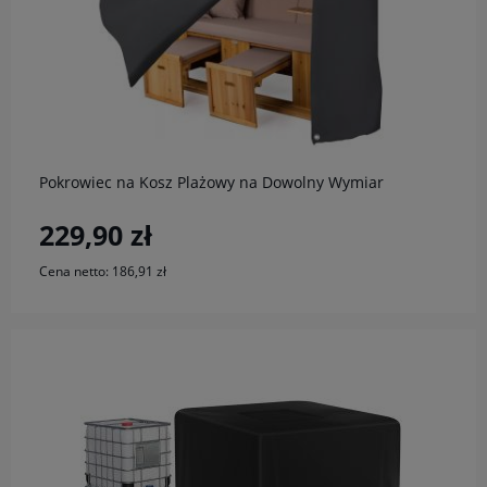
do koszyka
Pokrowiec na Kosz Plażowy na Dowolny Wymiar
229,90 zł
Cena netto:
186,91 zł