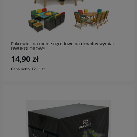
do koszyka
Pokrowiec na meble ogrodowe na dowolny wymiar
DWUKOLOROWY
14,90 zł
Cena netto:
12,11 zł