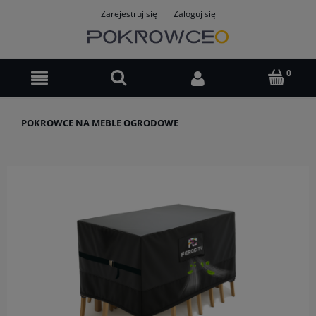
Zarejestruj się
Zaloguj się
POKROWCE NA MEBLE OGRODOWE