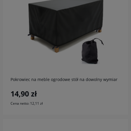
do koszyka
Pokrowiec na meble ogrodowe stół na dowolny wymiar
14,90 zł
Cena netto:
12,11 zł