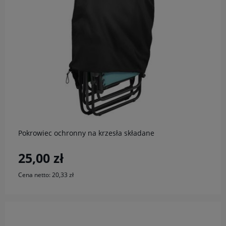
do koszyka
Pokrowiec ochronny na krzesła składane
25,00 zł
Cena netto:
20,33 zł