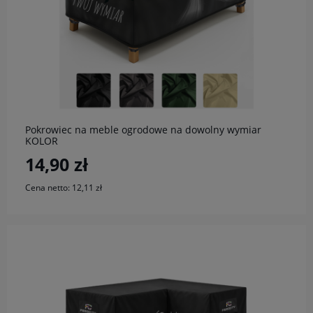
do koszyka
Pokrowiec na meble ogrodowe na dowolny wymiar
KOLOR
14,90 zł
Cena netto:
12,11 zł