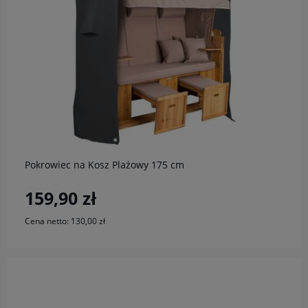
do koszyka
Pokrowiec na Kosz Plażowy 175 cm
159,90 zł
Cena netto:
130,00 zł