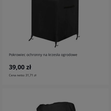
do koszyka
Pokrowiec ochronny na krzesła ogrodowe
39,00 zł
Cena netto:
31,71 zł