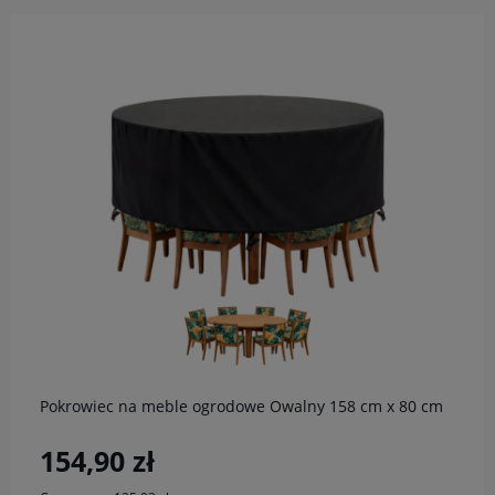
do koszyka
Pokrowiec na meble ogrodowe Owalny 158 cm x 80 cm
154,90 zł