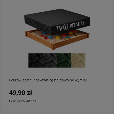
do koszyka
Pokrowiec na Piaskownicę na dowolny wymiar
49,90 zł
Cena netto:
40,57 zł