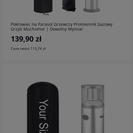
Pokrowiec na Parasol Grzewczy Promiennik Gazowy
Grzyb Muchomor | Dowolny Wymiar
139,90 zł
Cena netto:
113,74 zł