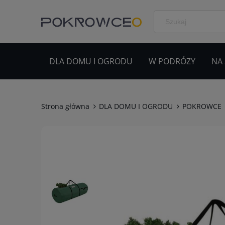
DLA DOMU I OGRODU
W PODRÓZY
NA
Strona główna
DLA DOMU I OGRODU
POKROWCE