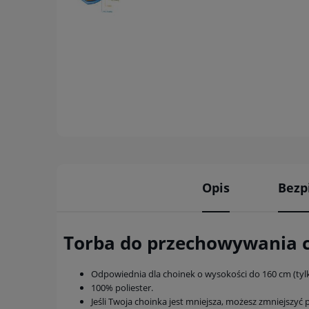
Opis
Bezp
Torba do przechowywania 
Odpowiednia dla choinek o wysokości do 160 cm (tylko 
100% poliester.
Jeśli Twoja choinka jest mniejsza, możesz zmniejsz