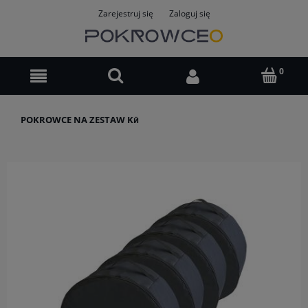
Zarejestruj się
Zaloguj się
POKROWCE NA ZESTAW Kӣ