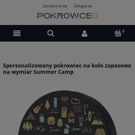
Zarejestruj się
Zaloguj się
Spersonalizowany pokrowiec na koło zapasowe
na wymiar Summer Camp