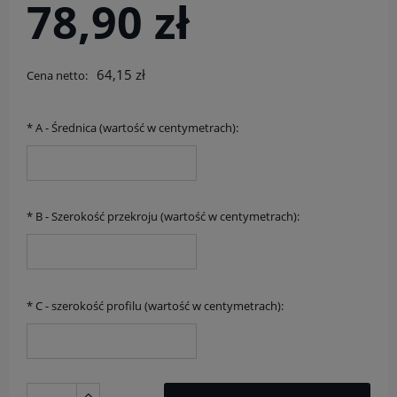
78,90 zł
64,15 zł
Cena netto:
*
A - Średnica (wartość w centymetrach):
*
B - Szerokość przekroju (wartość w centymetrach):
*
C - szerokość profilu (wartość w centymetrach):