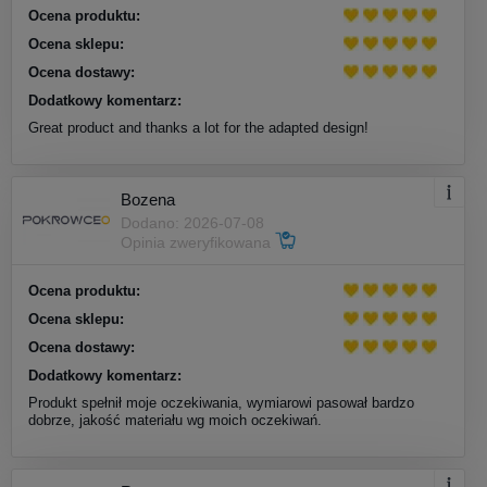
Ocena produktu:
Ocena sklepu:
Ocena dostawy:
Dodatkowy komentarz:
Great product and thanks a lot for the adapted design!
Bozena
Dodano: 2026-07-08
Opinia zweryfikowana
Ocena produktu:
Ocena sklepu:
Ocena dostawy:
Dodatkowy komentarz:
Produkt spełnił moje oczekiwania, wymiarowi pasował bardzo
dobrze, jakość materiału wg moich oczekiwań.