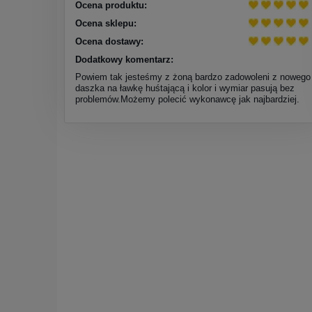
Ocena produktu:
Ocena sklepu:
Ocena dostawy:
Dodatkowy komentarz:
Powiem tak jesteśmy z żoną bardzo zadowoleni z nowego
daszka na ławkę huśtającą i kolor i wymiar pasują bez
problemów.Możemy polecić wykonawcę jak najbardziej.