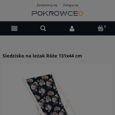
Zarejestruj się
Zaloguj się
Siedzisko na leżak Róże 131x44 cm