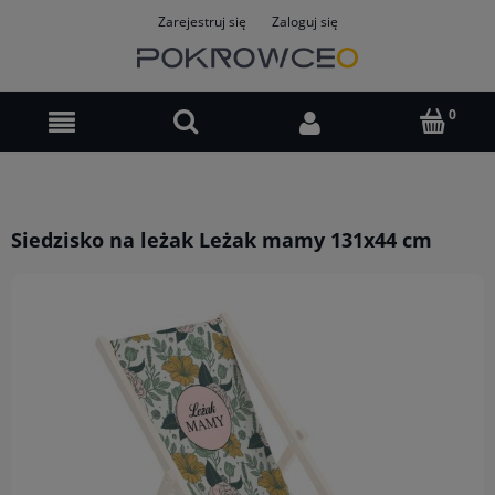
Zarejestruj się
Zaloguj się
Siedzisko na leżak Leżak mamy 131x44 cm