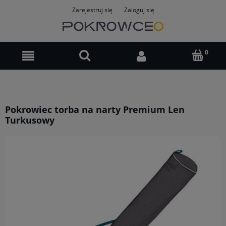
Zarejestruj się
Zaloguj się
Pokrowiec torba na narty Premium Len
Turkusowy