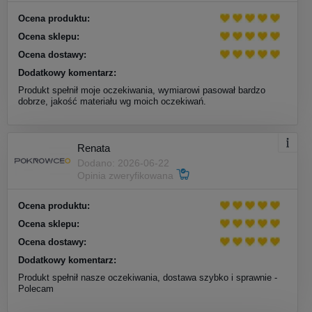
Ocena produktu:
Ocena sklepu:
Ocena dostawy:
Dodatkowy komentarz:
Produkt spełnił moje oczekiwania, wymiarowi pasował bardzo
dobrze, jakość materiału wg moich oczekiwań.
Renata
Dodano: 2026-06-22
Opinia zweryfikowana
Ocena produktu:
Ocena sklepu:
Ocena dostawy:
Dodatkowy komentarz:
Produkt spełnił nasze oczekiwania, dostawa szybko i sprawnie -
Polecam