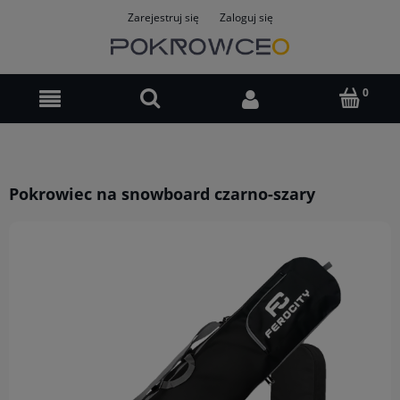
Zarejestruj się
Zaloguj się
Pokrowiec na snowboard czarno-szary