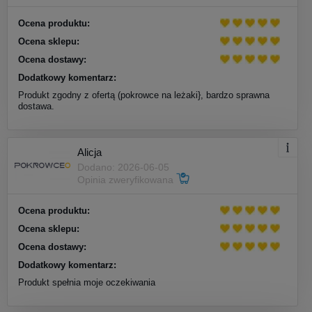
Ocena produktu:
Ocena sklepu:
Ocena dostawy:
Dodatkowy komentarz:
Produkt zgodny z ofertą (pokrowce na leżaki}, bardzo sprawna
dostawa.
Alicja
Dodano: 2026-06-05
Opinia zweryfikowana
Ocena produktu:
Ocena sklepu:
Ocena dostawy:
Dodatkowy komentarz:
Produkt spełnia moje oczekiwania