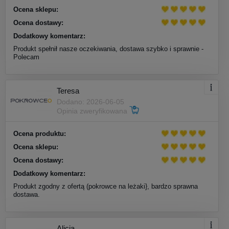
Ocena sklepu:
Ocena dostawy:
Dodatkowy komentarz:
Produkt spełnił nasze oczekiwania, dostawa szybko i sprawnie -
Polecam
Teresa
Dodano: 2026-06-05
Opinia zweryfikowana
Ocena produktu:
Ocena sklepu:
Ocena dostawy:
Dodatkowy komentarz:
Produkt zgodny z ofertą (pokrowce na leżaki}, bardzo sprawna
dostawa.
Alicja