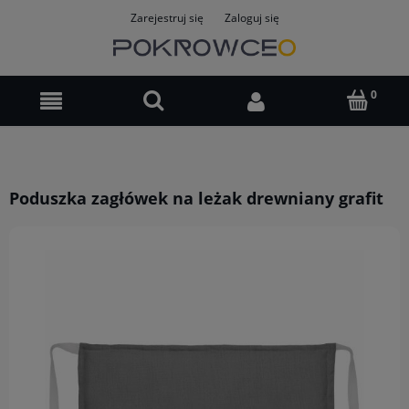
Zarejestruj się
Zaloguj się
Poduszka zagłówek na leżak drewniany grafit