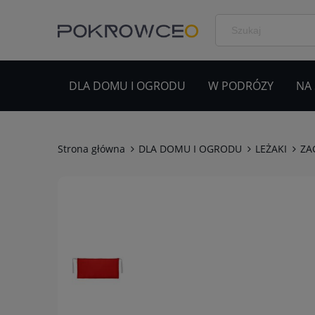
DLA DOMU I OGRODU
W PODRÓZY
NA
Strona główna
DLA DOMU I OGRODU
LEŻAKI
ZA