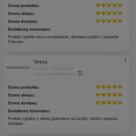
Ocena produktu:
Ocena sklepu:
Ocena dostawy:
Dodatkowy komentarz:
Produkt spełnił nasze oczekiwania, dostawa szybko i sprawnie -
Polecam
Teresa
Dodano: 2026-06-05
Opinia zweryfikowana
Ocena produktu:
Ocena sklepu:
Ocena dostawy:
Dodatkowy komentarz:
Produkt zgodny z ofertą (pokrowce na leżaki}, bardzo sprawna
dostawa.