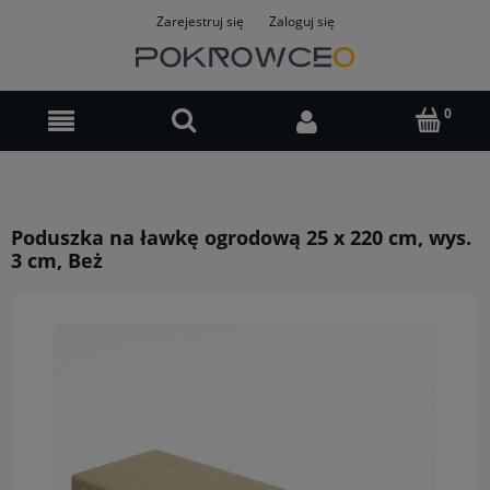
Zarejestruj się
Zaloguj się
Poduszka na ławkę ogrodową 25 x 220 cm, wys.
3 cm, Beż