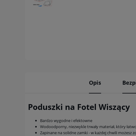
Opis
Bezp
Poduszki na Fotel Wiszący
Bardzo wygodne i efektowne
Wodoodporny, niezwykle trwały materiał, który łatwo
Zapinane na solidne zamki - w każdej chwili możesz z