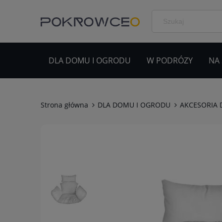
DLA DOMU I OGRODU
W PODRÓZY
NA
Strona główna
DLA DOMU I OGRODU
AKCESORIA