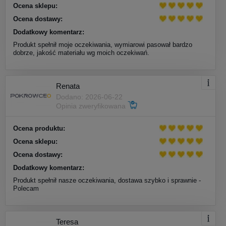
Ocena sklepu:
Ocena dostawy:
Dodatkowy komentarz:
Produkt spełnił moje oczekiwania, wymiarowi pasował bardzo
dobrze, jakość materiału wg moich oczekiwań.
Renata
Dodano: 2026-06-22
Opinia zweryfikowana
Ocena produktu:
Ocena sklepu:
Ocena dostawy:
Dodatkowy komentarz:
Produkt spełnił nasze oczekiwania, dostawa szybko i sprawnie -
Polecam
Teresa