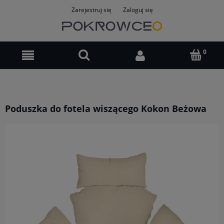
Zarejestruj się
Zaloguj się
Poduszka do fotela wiszącego Kokon Beżowa