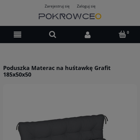
Zarejestruj się
Zaloguj się
Poduszka Materac na huśtawkę Grafit
185x50x50