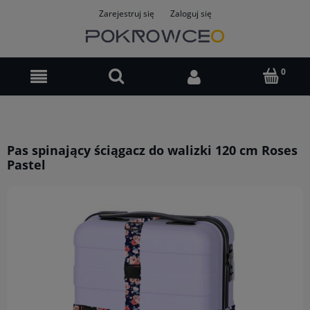
Zarejestruj się
Zaloguj się
Pas spinający ściągacz do walizki 120 cm Roses
Pastel