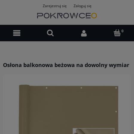
Zarejestruj się
Zaloguj się
Osłona balkonowa beżowa na dowolny wymiar