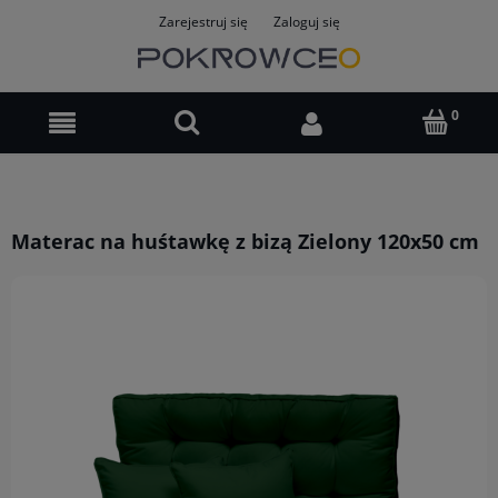
Zarejestruj się
Zaloguj się
Materac na huśtawkę z bizą Zielony 120x50 cm