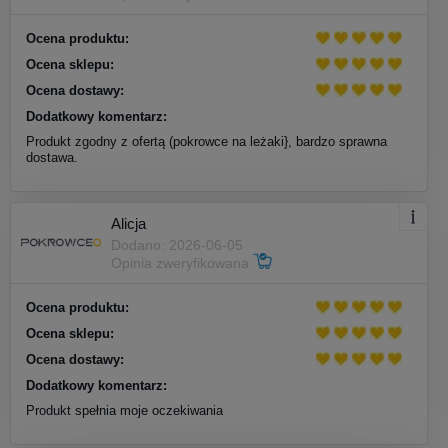
Ocena produktu:
Ocena sklepu:
Ocena dostawy:
Dodatkowy komentarz:
Produkt zgodny z ofertą (pokrowce na leżaki}, bardzo sprawna
dostawa.
Alicja
Dodano: 2026-06-05
Opinia zweryfikowana
Ocena produktu:
Ocena sklepu:
Ocena dostawy:
Dodatkowy komentarz:
Produkt spełnia moje oczekiwania