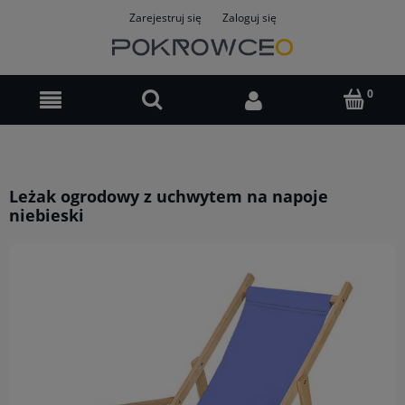
Zarejestruj się
Zaloguj się
Leżak ogrodowy z uchwytem na napoje
niebieski