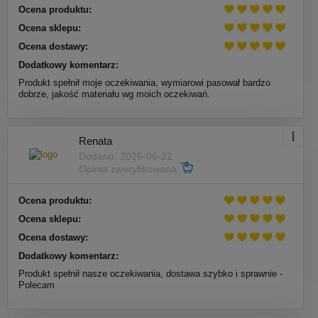
Ocena produktu:
Ocena sklepu:
Ocena dostawy:
Dodatkowy komentarz:
Produkt spełnił moje oczekiwania, wymiarowi pasował bardzo
dobrze, jakość materiału wg moich oczekiwań.
Renata
Dodano: 2026-06-22
Opinia zweryfikowana
Ocena produktu:
Ocena sklepu:
Ocena dostawy:
Dodatkowy komentarz:
Produkt spełnił nasze oczekiwania, dostawa szybko i sprawnie -
Polecam