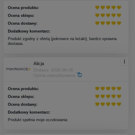
Ocena produktu:
Ocena sklepu:
Ocena dostawy:
Dodatkowy komentarz:
Produkt zgodny z ofertą (pokrowce na leżaki}, bardzo sprawna
dostawa.
Alicja
Dodano: 2026-06-05
Opinia zweryfikowana
Ocena produktu:
Ocena sklepu:
Ocena dostawy:
Dodatkowy komentarz:
Produkt spełnia moje oczekiwania