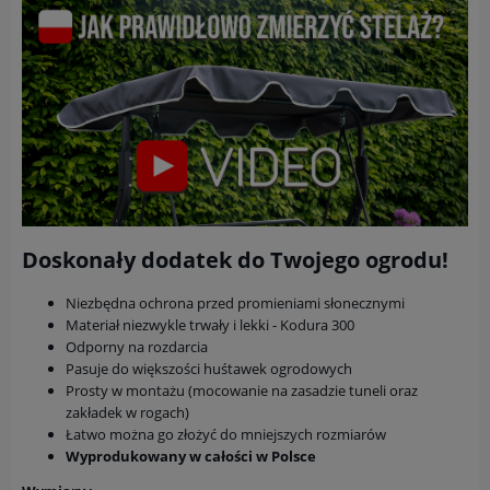
Doskonały dodatek do Twojego ogrodu!
Niezbędna ochrona przed promieniami słonecznymi
Materiał niezwykle trwały i lekki - Kodura 300
Odporny na rozdarcia
Pasuje do większości huśtawek ogrodowych
Prosty w montażu (mocowanie na zasadzie tuneli oraz
zakładek w rogach)
Łatwo można go złożyć do mniejszych rozmiarów
Wyprodukowany w całości w Polsce