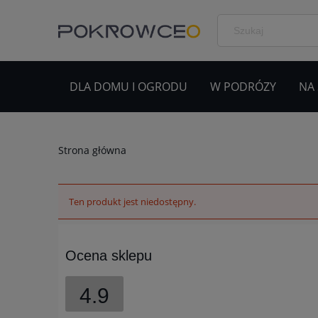
DLA DOMU I OGRODU
W PODRÓZY
NA
Strona główna
Ten produkt jest niedostępny.
Ocena sklepu
4.9