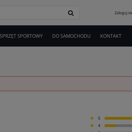
Zaloguj si
 SPRZĘT SPORTOWY
DO SAMOCHODU
KONTAKT
5
4