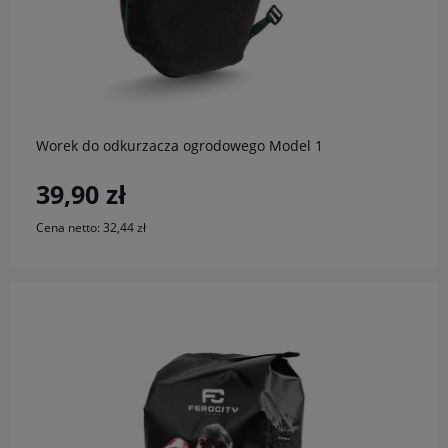
do koszyka
Worek do odkurzacza ogrodowego Model 1
39,90 zł
Cena netto:
32,44 zł