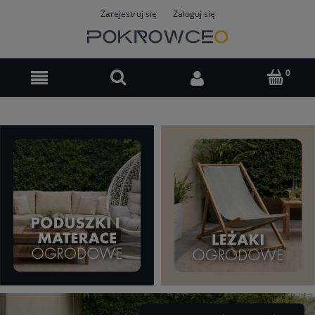
Zarejestruj się
Zaloguj się