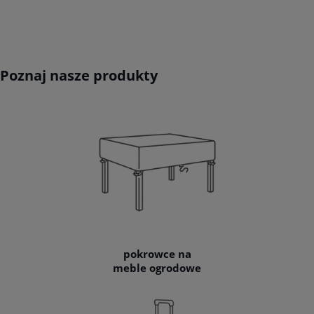
Poznaj nasze produkty
pokrowce na
meble ogrodowe