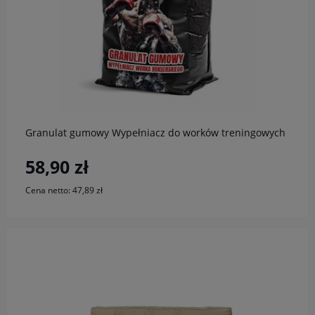
do koszyka
Granulat gumowy Wypełniacz do worków treningowych
58,90 zł
Cena netto:
47,89 zł