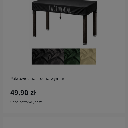
do koszyka
Pokrowiec na stół na wymiar
49,90 zł
Cena netto:
40,57 zł