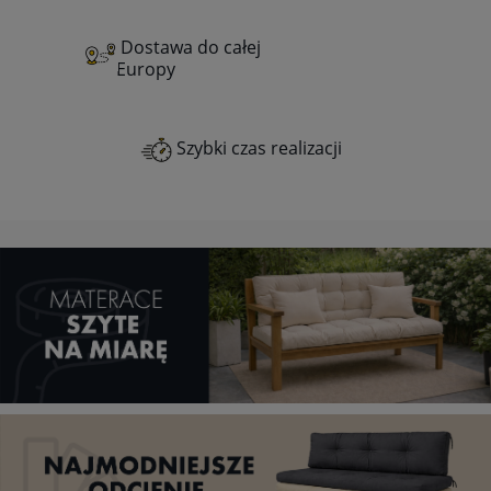
Dostawa do całej
Europy
Szybki czas realizacji