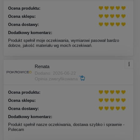
Ocena produktu:
Ocena sklepu:
Ocena dostawy:
Dodatkowy komentarz:
Produkt spełnił moje oczekiwania, wymiarowi pasował bardzo
dobrze, jakość materiału wg moich oczekiwań.
Renata
Dodano: 2026-06-22
Opinia zweryfikowana
Ocena produktu:
Ocena sklepu:
Ocena dostawy:
Dodatkowy komentarz:
Produkt spełnił nasze oczekiwania, dostawa szybko i sprawnie -
Polecam